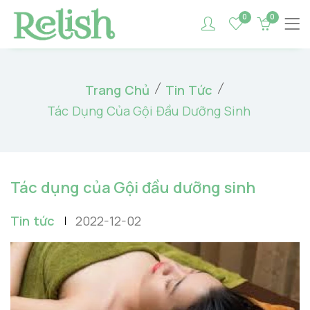
0
0
Trang Chủ
Tin Tức
Tác Dụng Của Gội Đầu Dưỡng Sinh
Tác dụng của Gội đầu dưỡng sinh
Tin tức
2022-12-02