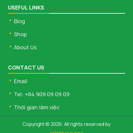
USEFUL LINKS
Blog
Shop
About Us
CONTACT US
Email
Tel: +84 909 09 09 09
Thời gian làm việc
Copyright © 2026. All rights reserved by
relishluxuryspa