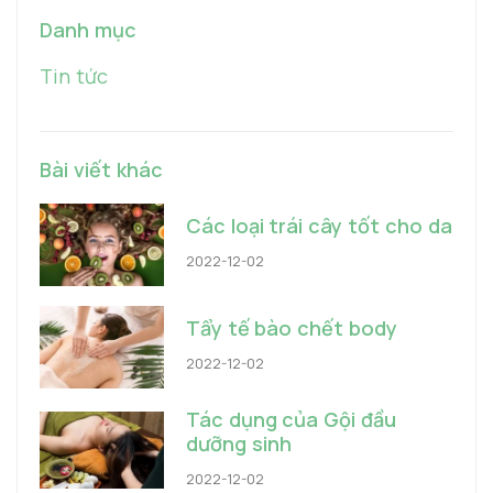
Danh mục
Tin tức
Bài viết khác
Các loại trái cây tốt cho da
2022-12-02
Tẩy tế bào chết body
2022-12-02
Tác dụng của Gội đầu
dưỡng sinh
2022-12-02