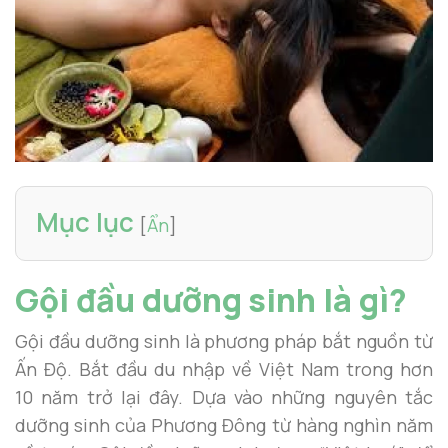
Mục lục
[
Ẩn
]
Gội đầu dưỡng sinh là gì?
Gội đầu dưỡng sinh là phương pháp bắt nguồn từ
Ấn Độ. Bắt đầu du nhập về Việt Nam trong hơn
10 năm trở lại đây. Dựa vào những nguyên tắc
dưỡng sinh của Phương Đông từ hàng nghìn năm